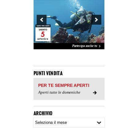
PUNTI VENDITA
PER TE SEMPRE APERTI
Aperti tutte le domeniche
ARCHIVIO