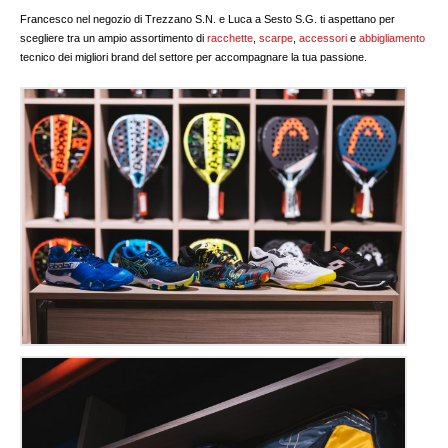
Francesco nel negozio di Trezzano S.N. e Luca a Sesto S.G. ti aspettano per
scegliere tra un ampio assortimento di
racchette
,
scarpe
,
accessori
e
abbigliamento
tecnico dei migliori brand del settore per accompagnare la tua passione.