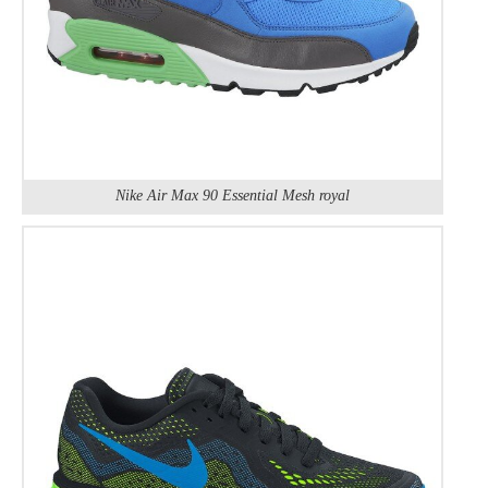
Nike Air Max 90 Essential Mesh royal