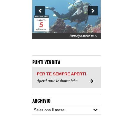
PUNTI VENDITA
PER TE SEMPRE APERTI
Aperti tutte le domeniche
ARCHIVIO