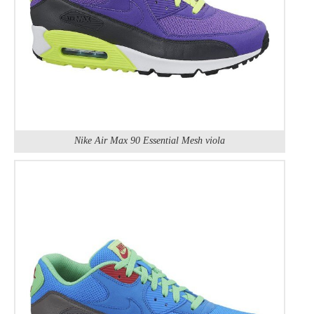
Nike Air Max 90 Essential Mesh viola