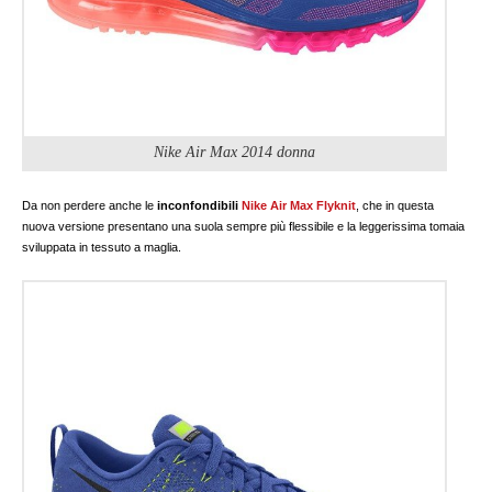
Nike Air Max 2014 donna
Da non perdere anche le
inconfondibili
Nike Air Max Flyknit
, che in questa
nuova versione presentano una suola sempre più flessibile e la leggerissima tomaia
sviluppata in tessuto a maglia.