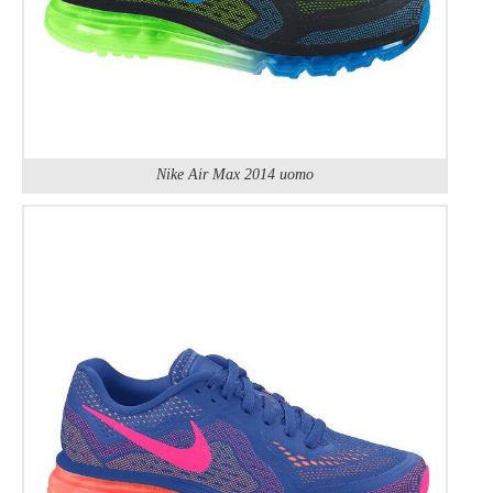
Nike Air Max 2014 uomo