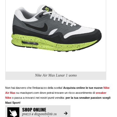
Nike Air Max Lunar 1 uomo
Non hai davvero che l’imbarazzo della scelta!
Acquista online le tue nuove
Nike
Air Max
su maxisport.com dove potrai trovare un ricco assortimento di
sneaker
Nike
o passa a trovarci nei nostri punti vendita:
per la tua sneaker passion scegli
Maxi Sport
!