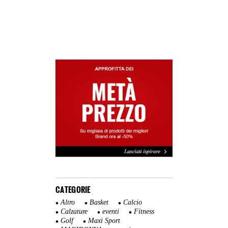
CATEGORIE
Altro
Basket
Calcio
Calzature
eventi
Fitness
Golf
Maxi Sport