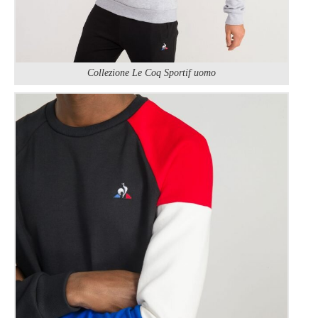
Collezione Le Coq Sportif uomo