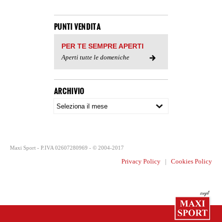
PUNTI VENDITA
PER TE SEMPRE APERTI
Aperti tutte le domeniche
ARCHIVIO
Maxi Sport - P.IVA 02607280969 - © 2004-2017
Privacy Policy
|
Cookies Policy