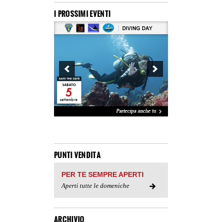
I PROSSIMI EVENTI
PUNTI VENDITA
PER TE SEMPRE APERTI
Aperti tutte le domeniche
ARCHIVIO