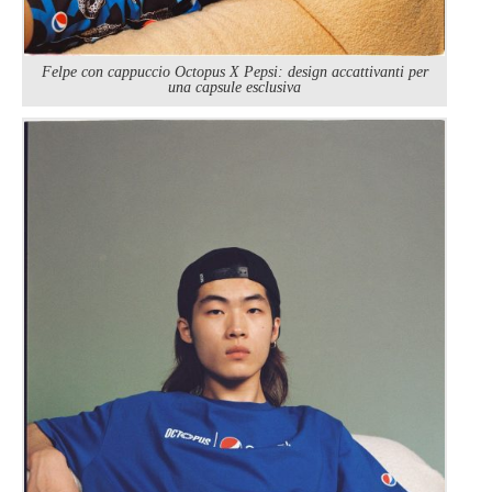
Felpe con cappuccio Octopus X Pepsi: design accattivanti per
una capsule esclusiva