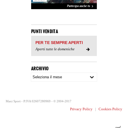
PUNTI VENDITA
PER TE SEMPRE APERTI
Aperti tutte le domeniche
ARCHIVIO
Maxi Sport - P.IVA 02607280969 - © 2004-2017
Privacy Policy
|
Cookies Policy