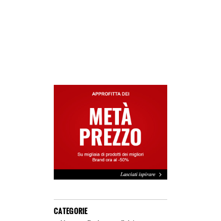
CATEGORIE