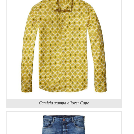
Camicia stampa allover Cape