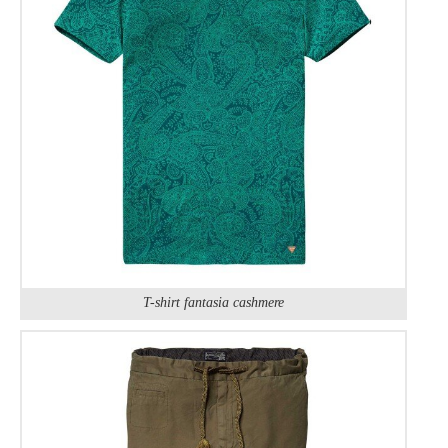
T-shirt fantasia cashmere