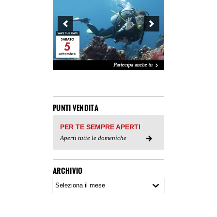
PUNTI VENDITA
PER TE SEMPRE APERTI
Aperti tutte le domeniche
ARCHIVIO