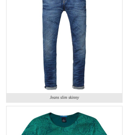
Jeans slim skinny