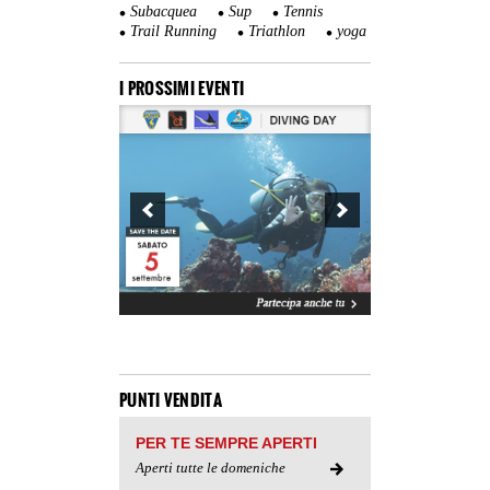
Subacquea
Sup
Tennis
Trail Running
Triathlon
yoga
I PROSSIMI EVENTI
PUNTI VENDITA
PER TE SEMPRE APERTI
Aperti tutte le domeniche