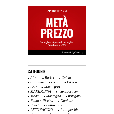
CATEGORIE
Altro
Basket
Calcio
Calzature
eventi
Fitness
Golf
Maxi Sport
MAXIDONNA
maxisport.com
Moda
Montagna
noleggio
Nuoto e Piscina
Outdoor
Padel
Pattinaggio
PATTINAGGIO
Rulli per bici