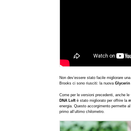
Non dev’essere stato facile migliorare una
Brooks ci sono riusciti: la nuova
Glycerin
Come per le versioni precedenti, anche le 
DNA Loft
è stato migliorato per offrire la
m
energia. Questo accorgimento permette al
primo all’ultimo chilometro.