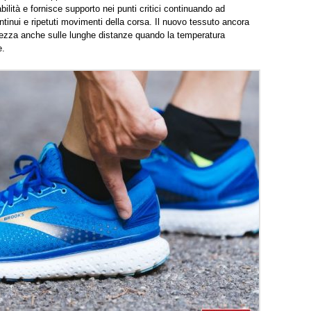
bilità e fornisce supporto nei punti critici continuando ad
ntinui e ripetuti movimenti della corsa. Il nuovo tessuto ancora
chezza anche sulle lunghe distanze quando la temperatura
e.