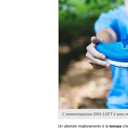
L’ammortizzazione DNA LOFT è stata mig
Un ulteriore miglioramento è la
tomaia
che