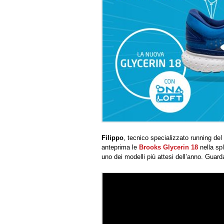
Filippo
, tecnico specializzato running del
anteprima le
Brooks Glycerin 18
nella sp
uno dei modelli più attesi dell’anno. Guar