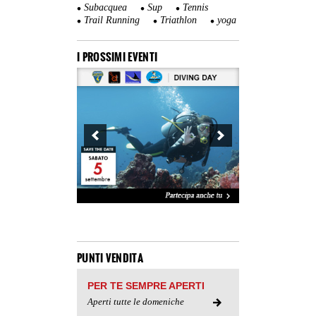
Subacquea
Sup
Tennis
Trail Running
Triathlon
yoga
I PROSSIMI EVENTI
PUNTI VENDITA
PER TE SEMPRE APERTI
Aperti tutte le domeniche