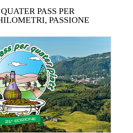
] QUATER PASS PER
HILOMETRI, PASSIONE