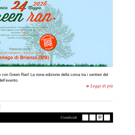
on Green Ran! La nona edizione della corsa tra i sentieri del
dell’evento.
Leggi di più
Condividi