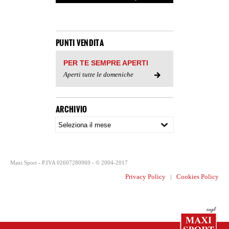
PUNTI VENDITA
PER TE SEMPRE APERTI
Aperti tutte le domeniche
ARCHIVIO
Maxi Sport - P.IVA 02607280969 - © 2004-2017
Privacy Policy
|
Cookies Policy