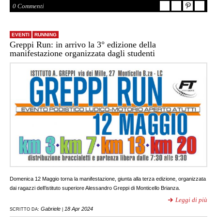
0 Commenti
EVENTI
RUNNING
Greppi Run: in arrivo la 3° edizione della
manifestazione organizzata dagli studenti
Domenica 12 Maggio torna la manifestazione, giunta alla terza edizione, organizzata
dai ragazzi dell’istituto superiore Alessandro Greppi di Monticello Brianza.
Leggi di più
Gabriele
18 Apr 2024
SCRITTO DA:
|