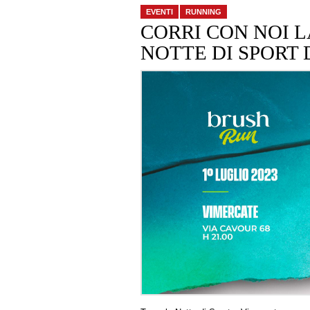
EVENTI
RUNNING
CORRI CON NOI 
NOTTE DI SPORT 