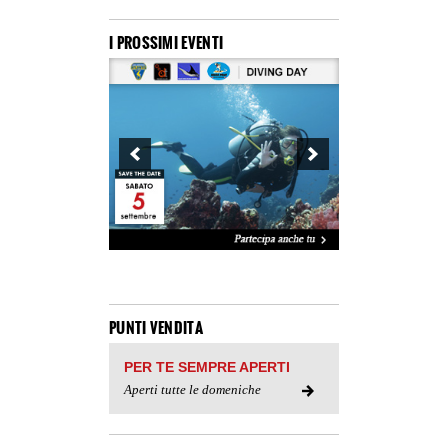
I PROSSIMI EVENTI
PUNTI VENDITA
PER TE SEMPRE APERTI
Aperti tutte le domeniche