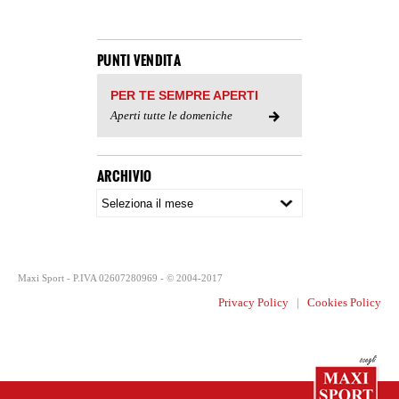
PUNTI VENDITA
PER TE SEMPRE APERTI
Aperti tutte le domeniche
ARCHIVIO
Maxi Sport - P.IVA 02607280969 - © 2004-2017
Privacy Policy
|
Cookies Policy