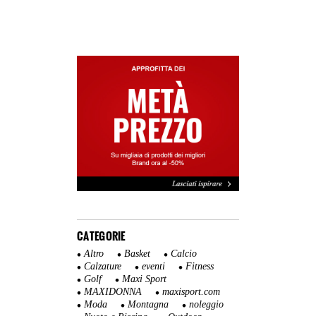
CATEGORIE
Altro
Basket
Calcio
Calzature
eventi
Fitness
Golf
Maxi Sport
MAXIDONNA
maxisport.com
Moda
Montagna
noleggio