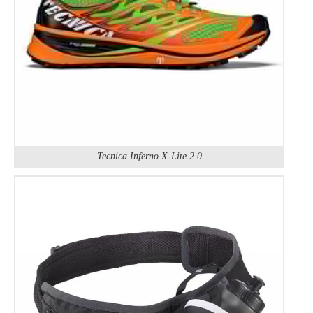
Tecnica Inferno X-Lite 2.0