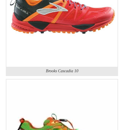
Brooks Cascadia 10