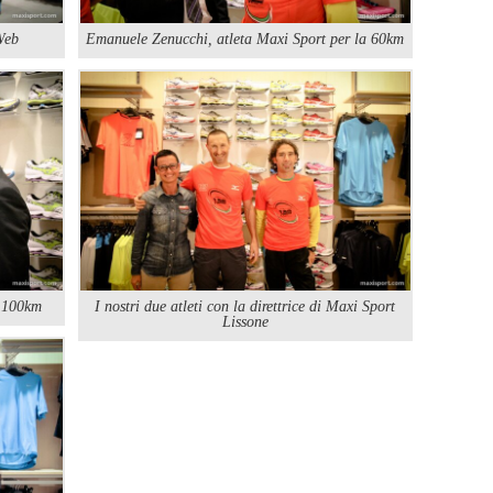
 Web
Emanuele Zenucchi, atleta Maxi Sport per la 60km
a 100km
I nostri due atleti con la direttrice di Maxi Sport
Lissone