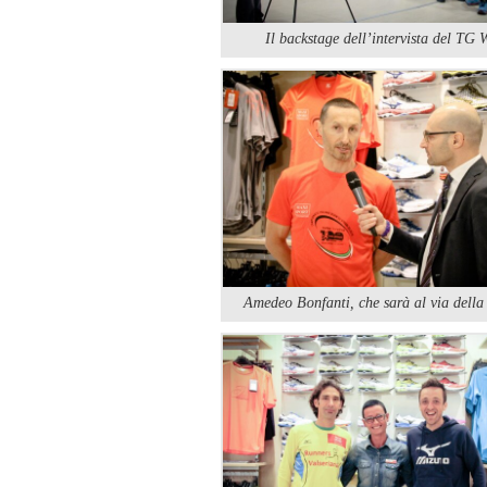
Il backstage dell’intervista del TG
Amedeo Bonfanti, che sarà al via dell