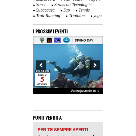
Street
Strumenti Tecnologici
Subacquea
Sup
Tennis
Trail Running
Triathlon
yoga
I PROSSIMI EVENTI
PUNTI VENDITA
PER TE SEMPRE APERTI