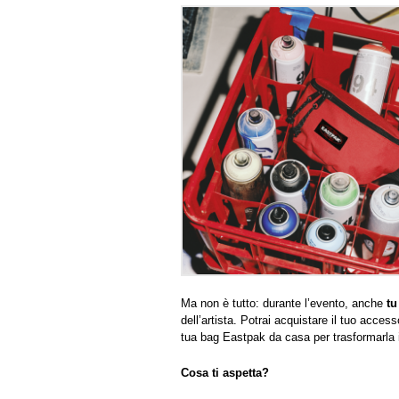
Ma non è tutto: durante l’evento, anche
tu
dell’artista. Potrai acquistare il tuo acces
tua bag Eastpak da casa per trasformarla in
Cosa ti aspetta?