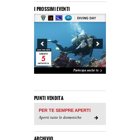
I PROSSIMI EVENTI
PUNTI VENDITA
PER TE SEMPRE APERTI
Aperti tutte le domeniche
ARCHIVIO