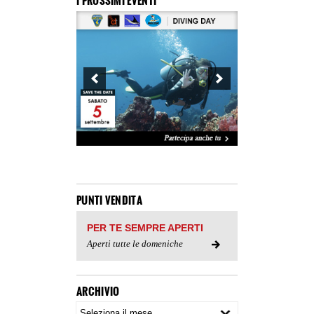
I PROSSIMI EVENTI
PUNTI VENDITA
PER TE SEMPRE APERTI
Aperti tutte le domeniche
ARCHIVIO