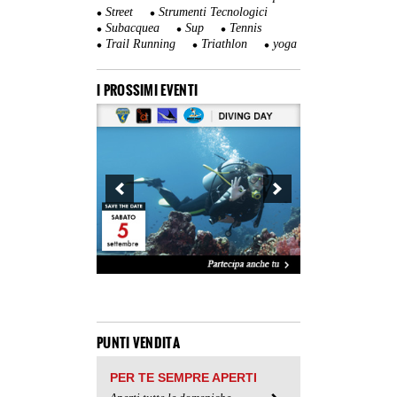
Street
Strumenti Tecnologici
Subacquea
Sup
Tennis
Trail Running
Triathlon
yoga
I PROSSIMI EVENTI
PUNTI VENDITA
PER TE SEMPRE APERTI