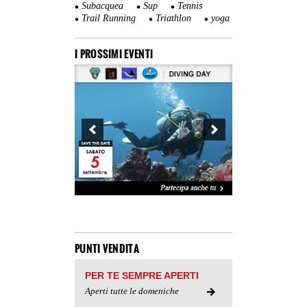
Subacquea
Sup
Tennis
Trail Running
Triathlon
yoga
I PROSSIMI EVENTI
PUNTI VENDITA
PER TE SEMPRE APERTI
Aperti tutte le domeniche