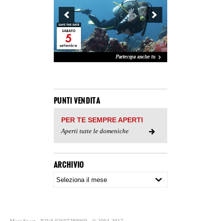
PUNTI VENDITA
PER TE SEMPRE APERTI
Aperti tutte le domeniche
ARCHIVIO