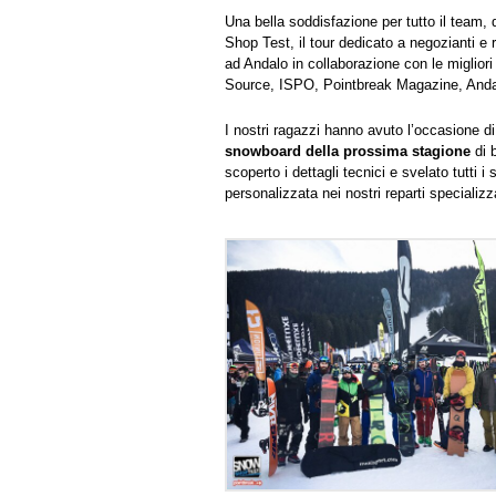
Una bella soddisfazione per tutto il team, 
Shop Test, il tour dedicato a negozianti e
ad Andalo in collaborazione con le migliori
Source, ISPO, Pointbreak Magazine, And
I nostri ragazzi hanno avuto l’occasione di
snowboard della prossima stagione
di 
scoperto i dettagli tecnici e svelato tutti 
personalizzata nei nostri reparti specializz