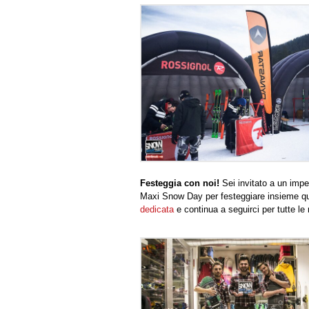
Festeggia con noi!
Sei invitato a un impe
Maxi Snow Day per festeggiare insieme que
dedicata
e continua a seguirci per tutte le 