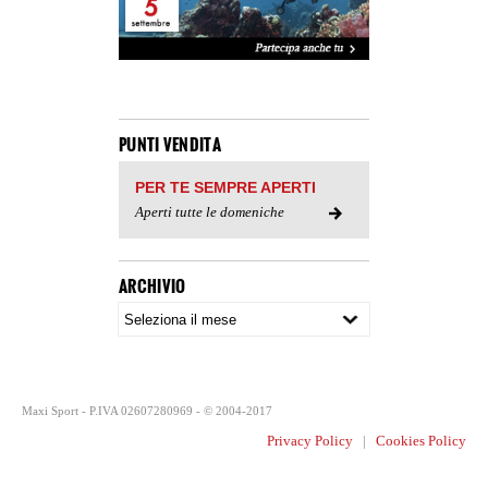
PUNTI VENDITA
PER TE SEMPRE APERTI
Aperti tutte le domeniche
ARCHIVIO
Maxi Sport - P.IVA 02607280969 - © 2004-2017
Privacy Policy
|
Cookies Policy