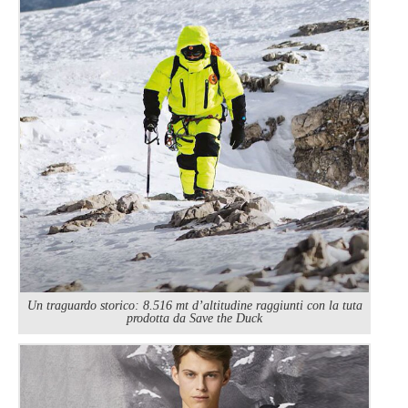
Un traguardo storico: 8.516 mt d’altitudine raggiunti con la tuta
prodotta da Save the Duck