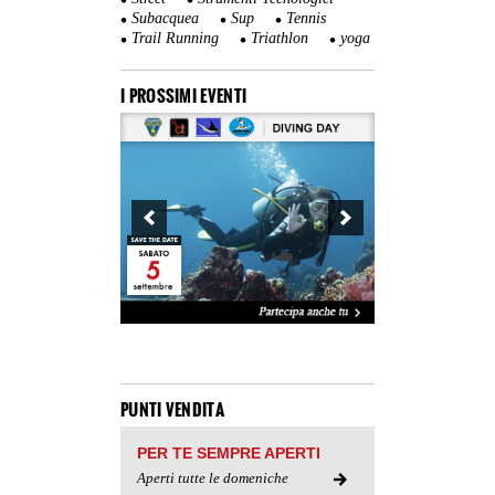
Subacquea
Sup
Tennis
Trail Running
Triathlon
yoga
I PROSSIMI EVENTI
PUNTI VENDITA
PER TE SEMPRE APERTI
Aperti tutte le domeniche