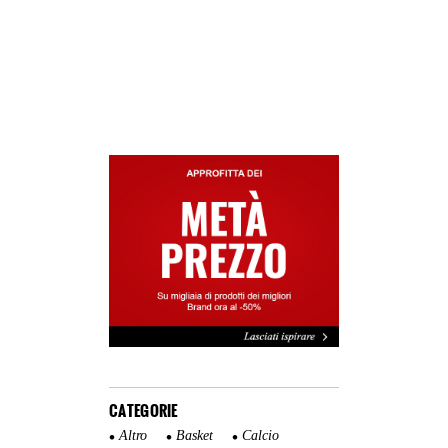
CATEGORIE
Altro
Basket
Calcio