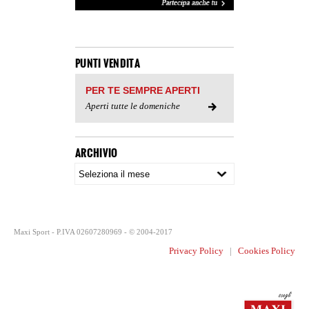
PUNTI VENDITA
PER TE SEMPRE APERTI
Aperti tutte le domeniche
ARCHIVIO
Maxi Sport - P.IVA 02607280969 - © 2004-2017
Privacy Policy
|
Cookies Policy