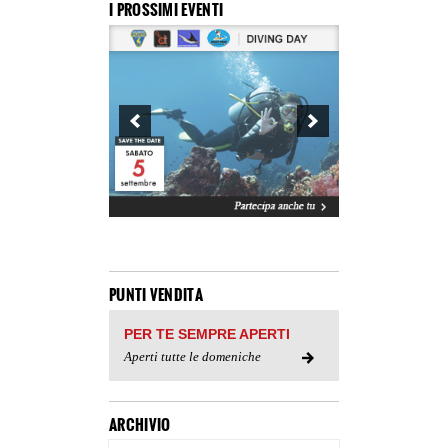
I PROSSIMI EVENTI
PUNTI VENDITA
PER TE SEMPRE APERTI
Aperti tutte le domeniche
ARCHIVIO