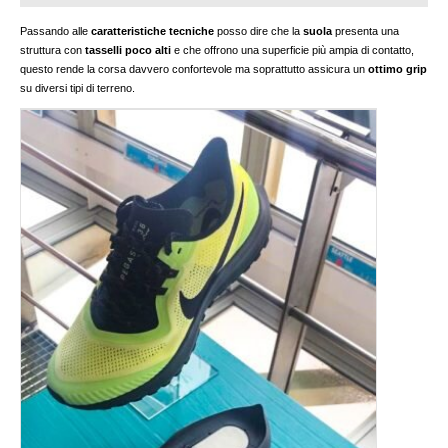
Passando alle
caratteristiche tecniche
posso dire che la
suola
presenta una
struttura con
tasselli poco alti
e che offrono una superficie più ampia di contatto,
questo rende la corsa davvero confortevole ma soprattutto assicura un
ottimo grip
su diversi tipi di terreno.