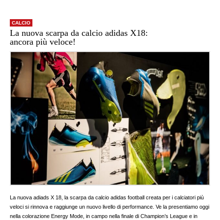
CALCIO
La nuova scarpa da calcio adidas X18:
ancora più veloce!
La nuova adiads X 18, la scarpa da calcio adidas football creata per i calciatori più
veloci si rinnova e raggiunge un nuovo livello di performance. Ve la presentiamo oggi
nella colorazione Energy Mode, in campo nella finale di Champion’s League e in