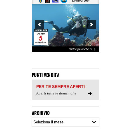
PUNTI VENDITA
PER TE SEMPRE APERTI
Aperti tutte le domeniche
ARCHIVIO