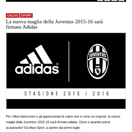
CALCIO
SPORT
La nuova maglia della Juventus 2015-16 sarà
firmata Adidas
Per i tifosi bianconeri e gli appassionati di calcio non è certo un segreto: la nuova
maglia della Juventus 2015-16 sarà firmata adidas. Dove e quando potrai
acquistarla? Da Maxi Sport, a partire dal primo luglio.