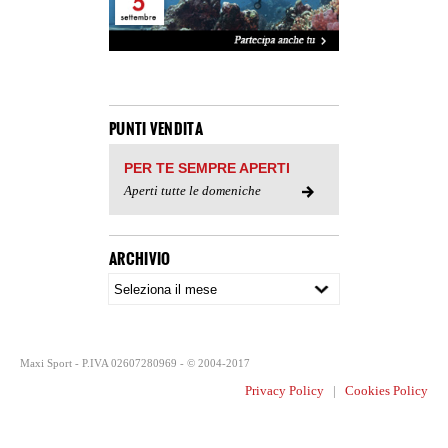
PUNTI VENDITA
PER TE SEMPRE APERTI
Aperti tutte le domeniche
ARCHIVIO
Maxi Sport - P.IVA 02607280969 - © 2004-2017
Privacy Policy
|
Cookies Policy