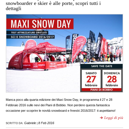
snowboarder e skier è alle porte, scopri tutti i
dettagli
Manca poco alla quarta edizione dei Maxi Snow Day, in programma il 27 e 28
Febbraio 2016 sulle nevi dei Piani di Bobbio. Non perdere questa fantastica
occasione per scoprire le novità snowboard e freeski 2016/2017: ti aspettiamo!
Leggi di più
Gabriele
8 Feb 2016
SCRITTO DA:
|