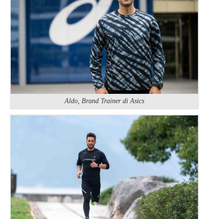
Aldo, Brand Trainer di Asics