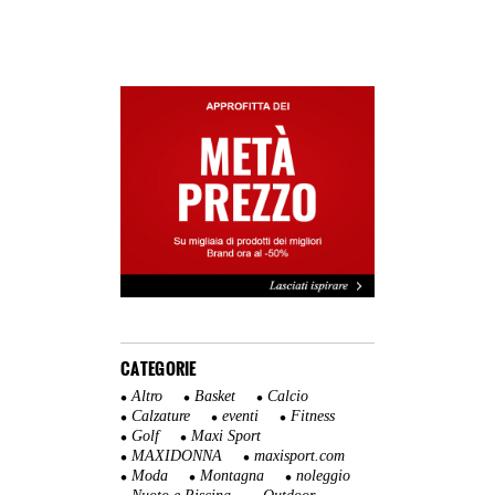
CATEGORIE
Altro
Basket
Calcio
Calzature
eventi
Fitness
Golf
Maxi Sport
MAXIDONNA
maxisport.com
Moda
Montagna
noleggio