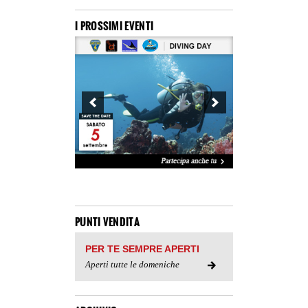
I PROSSIMI EVENTI
PUNTI VENDITA
PER TE SEMPRE APERTI
Aperti tutte le domeniche