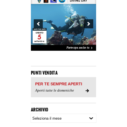
PUNTI VENDITA
PER TE SEMPRE APERTI
Aperti tutte le domeniche
ARCHIVIO