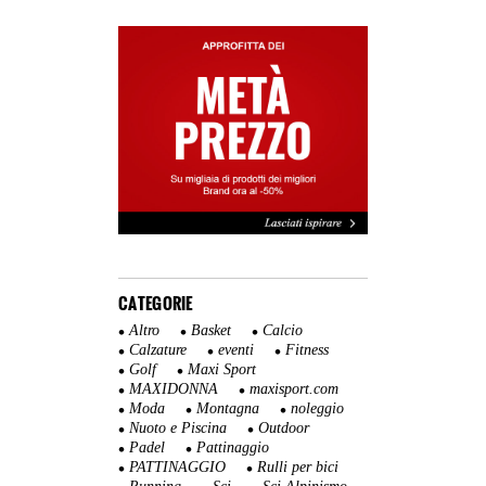
CATEGORIE
Altro
Basket
Calcio
Calzature
eventi
Fitness
Golf
Maxi Sport
MAXIDONNA
maxisport.com
Moda
Montagna
noleggio
Nuoto e Piscina
Outdoor
Padel
Pattinaggio
PATTINAGGIO
Rulli per bici