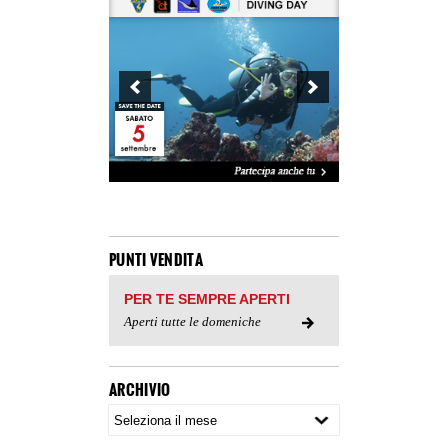
PUNTI VENDITA
PER TE SEMPRE APERTI
Aperti tutte le domeniche
ARCHIVIO