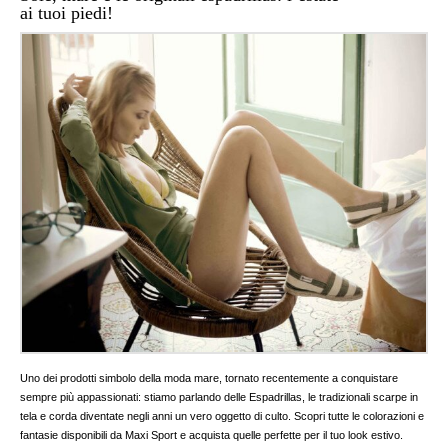
ai tuoi piedi!
Uno dei prodotti simbolo della moda mare, tornato recentemente a conquistare
sempre più appassionati: stiamo parlando delle Espadrillas, le tradizionali scarpe in
tela e corda diventate negli anni un vero oggetto di culto. Scopri tutte le colorazioni e
fantasie disponibili da Maxi Sport e acquista quelle perfette per il tuo look estivo.