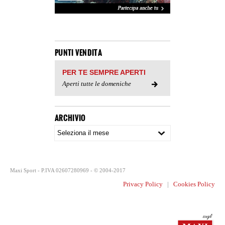
PUNTI VENDITA
PER TE SEMPRE APERTI
Aperti tutte le domeniche
ARCHIVIO
Maxi Sport - P.IVA 02607280969 - © 2004-2017
Privacy Policy
|
Cookies Policy