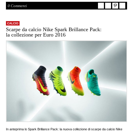
0 Commenti
CALCIO
Scarpe da calcio Nike Spark Brillance Pack:
la collezione per Euro 2016
In anteprima lo Spark Brillance Pack: la nuova collezione di scarpe da calcio Nike